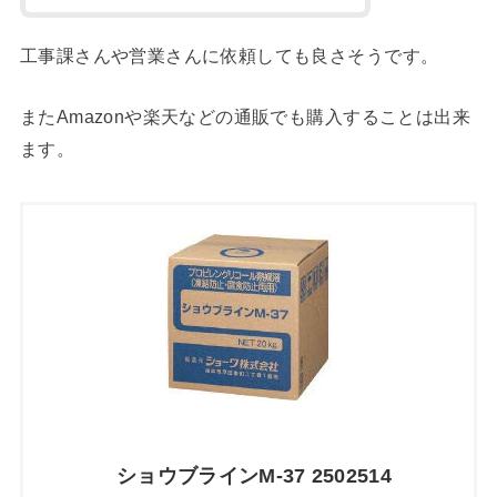
工事課さんや営業さんに依頼しても良さそうです。
またAmazonや楽天などの通販でも購入することは出来
ます。
ショウブラインM-37 2502514