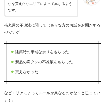
りを貰えたりエリアによって異なるよう
です。
補充用の不凍液に関しては色々な方のお話をお聞きする
のですが
建築時の半端な余りをもらった
新品の満タンの不凍液をもらった
貰えなかった
などエリアによってルールが異なるのかな？と思ってい
ます。