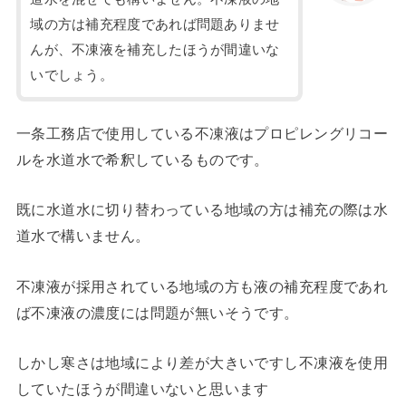
域の方は補充程度であれば問題ありませ
んが、不凍液を補充したほうが間違いな
いでしょう。
一条工務店で使用している不凍液はプロピレングリコー
ルを水道水で希釈しているものです。
既に水道水に切り替わっている地域の方は補充の際は水
道水で構いません。
不凍液が採用されている地域の方も液の補充程度であれ
ば不凍液の濃度には問題が無いそうです。
しかし寒さは地域により差が大きいですし不凍液を使用
していたほうが間違いないと思います