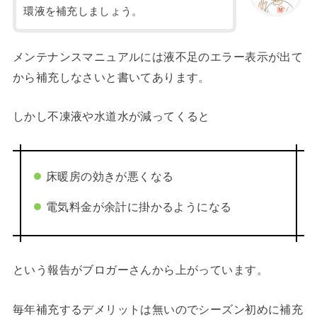
環液を補充しましょう。
メンテナンスマニュアルには液不足のエラー表示が出て
から補充しなさいと書いてあります。
しかし不凍液や水道水が減ってくると
床暖房の効きが悪くなる
電気料金が余計に掛かるようになる
という報告がブロガーさんから上がっています。
毎年補充するデメリットは無いのでシーズン初めに補充