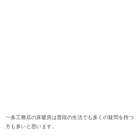
一条工務店の床暖房は普段の生活でも多くの疑問を持つ
方も多いと思います。