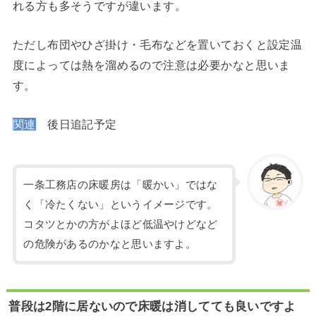
れる方も多そうですが違います。
ただし布団やひざ掛け・毛布などを置いておくと設定温
度によっては熱を溜めるので注意は必要かなと思いま
す。
関連
後日追記予定
一条工務店の床暖房は「暖かい」ではな
く「冷たくない」というイメージです。
コタツとかの方がよほど低温やけどなど
の危険があるのかなと思いますよ。
普段は2階に居ないので床暖は消してても良いですよ