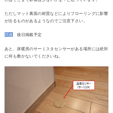
ただしマット裏面の材質などによりフローリングに影響
が出るものがあるようなのでご注意下さい。
関連
後日掲載予定
あと、床暖房のサーミスタセンサーがある場所には絶対
に何も敷かないでくださいね。