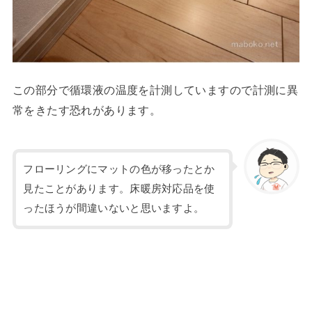
この部分で循環液の温度を計測していますので計測に異
常をきたす恐れがあります。
フローリングにマットの色が移ったとか
見たことがあります。床暖房対応品を使
ったほうが間違いないと思いますよ。