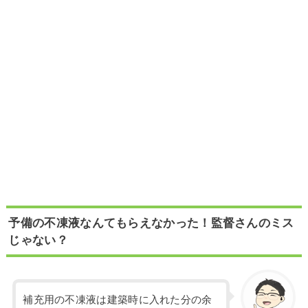
予備の不凍液なんてもらえなかった！監督さんのミス
じゃない？
補充用の不凍液は建築時に入れた分の余