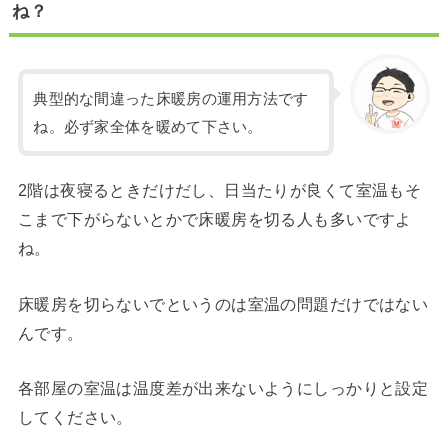
ね？
典型的な間違った床暖房の運用方法です
ね。必ず家全体を暖めて下さい。
2階は夜寝るときだけだし、日当たりが良くて室温もそ
こまで下がらないとかで床暖房を切る人も多いですよ
ね。
床暖房を切らないでというのは室温の問題だけではない
んです。
各部屋の室温は温度差が出来ないようにしっかりと設定
してください。