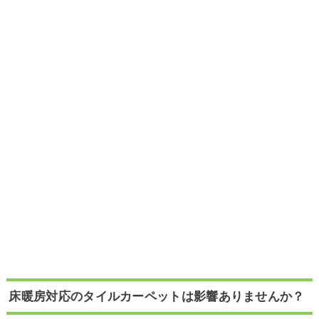
床暖房対応のタイルカーペットは影響ありませんか？