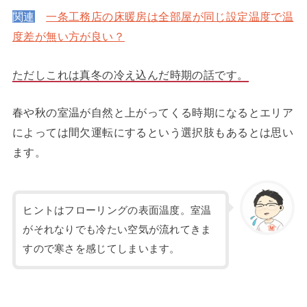
関連
一条工務店の床暖房は全部屋が同じ設定温度で温
度差が無い方が良い？
ただしこれは真冬の冷え込んだ時期の話です。
春や秋の室温が自然と上がってくる時期になるとエリア
によっては間欠運転にするという選択肢もあるとは思い
ます。
ヒントはフローリングの表面温度。室温
がそれなりでも冷たい空気が流れてきま
すので寒さを感じてしまいます。