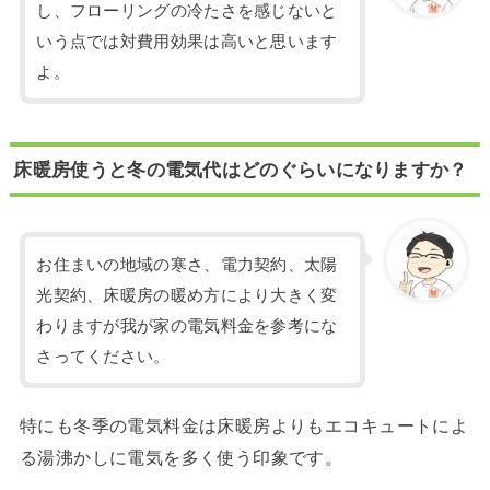
し、フローリングの冷たさを感じないと
いう点では対費用効果は高いと思います
よ。
床暖房使うと冬の電気代はどのぐらいになりますか？
お住まいの地域の寒さ、電力契約、太陽
光契約、床暖房の暖め方により大きく変
わりますが我が家の電気料金を参考にな
さってください。
特にも冬季の電気料金は床暖房よりもエコキュートによ
る湯沸かしに電気を多く使う印象です。