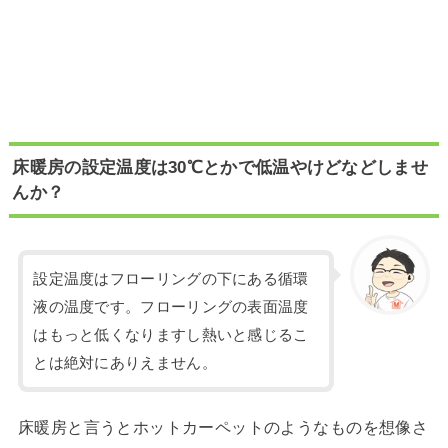
床暖房の設定温度は30℃とかで低温やけどなどしませ
んか？
設定温度はフローリングの下にある循環
液の温度です。フローリングの表面温度
はもっと低くなりますし熱いと感じるこ
とは絶対にありえません。
床暖房と言うとホットカーペットのようなものを想像さ