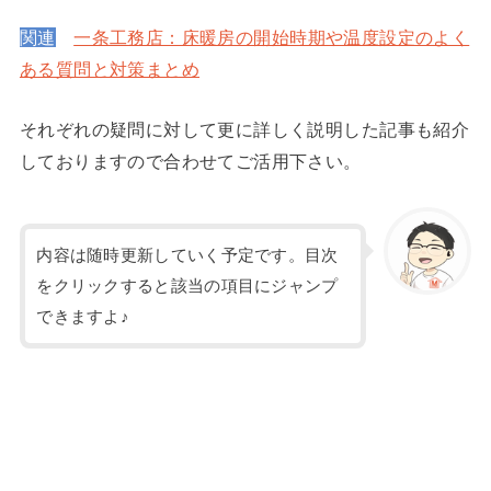
関連
一条工務店：床暖房の開始時期や温度設定のよく
ある質問と対策まとめ
それぞれの疑問に対して更に詳しく説明した記事も紹介
しておりますので合わせてご活用下さい。
内容は随時更新していく予定です。目次
をクリックすると該当の項目にジャンプ
できますよ♪