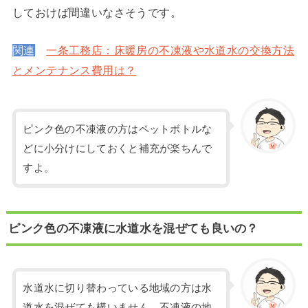
しておけば間違いなさそうです。
関連
一条工務店：床暖房の不凍液や水道水の交換方法
とメンテナンス費用は？
ピンク色の不凍液の方はペットボトルな
どに小分けにしておくと補充が楽ちんで
すよ。
ピンク色の不凍液に水道水を混ぜても良いの？
水道水に切り替わっている地域の方は水
道水を混ぜても構いません。不凍液の地