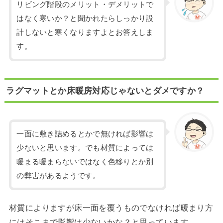
リビング階段のメリット・デメリットで
はなく寒いか？と聞かれたらしっかり設
計しないと寒くなりますよとお答えしま
す。
ラグマットとか床暖房対応じゃないとダメですか？
一面に敷き詰めるとかで無ければ影響は
少ないと思います。でも材質によっては
暖まる暖まらないではなく色移りとか別
の弊害があるようです。
材質によりますが床一面を覆うものでなければ暖まり方
にはそこまで影響は少ないかな？と思っています。