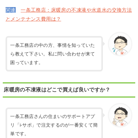
関連
一条工務店：床暖房の不凍液や水道水の交換方法
とメンテナンス費用は？
一条工務店の中の方、事情を知っていた
ら教えて下さい。私に問い合わせが来て
困っています。
床暖房の不凍液はどこで買えば良いですか？
一条工務店さんの住まいのサポートアプ
リ「i-サポ」で注文するのが一番安くて簡
単です。