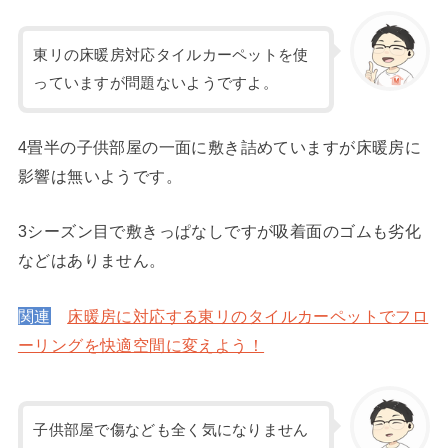
東リの床暖房対応タイルカーペットを使
っていますが問題ないようですよ。
4畳半の子供部屋の一面に敷き詰めていますが床暖房に
影響は無いようです。
3シーズン目で敷きっぱなしですが吸着面のゴムも劣化
などはありません。
関連
床暖房に対応する東リのタイルカーペットでフロ
ーリングを快適空間に変えよう！
子供部屋で傷なども全く気になりません