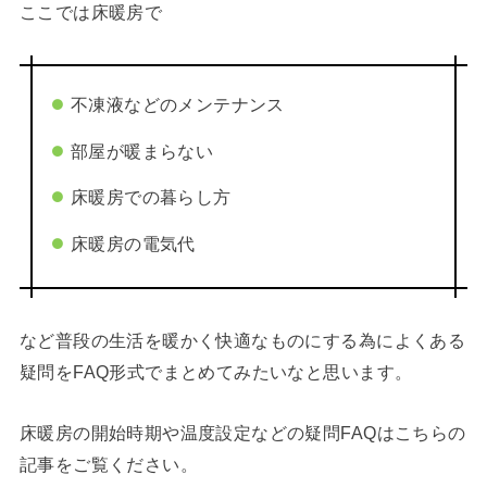
ここでは床暖房で
不凍液などのメンテナンス
部屋が暖まらない
床暖房での暮らし方
床暖房の電気代
など普段の生活を暖かく快適なものにする為によくある
疑問をFAQ形式でまとめてみたいなと思います。
床暖房の開始時期や温度設定などの疑問FAQはこちらの
記事をご覧ください。