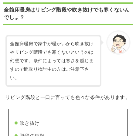
全館床暖房はリビング階段や吹き抜けでも寒くないん
でしょ？
全館床暖房で家中が暖かいから吹き抜け
やリビング階段でも寒くないというのは
幻想です。条件によっては寒さを感じま
すので間取り検討中の方はご注意下さ
い。
リビング階段と一口に言っても色々な条件があります。
吹き抜け
階段の種類