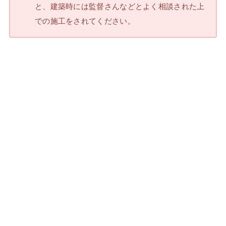
と、建築時には監督さんなどとよく相談された上
での施工をされてください。