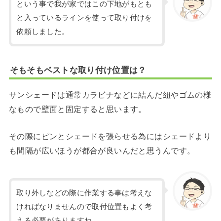
という事で我が家ではこの下地がもとも
と入っているラインを使って取り付けを
依頼しました。
そもそもベストな取り付け位置は？
サンシェードは通常カラビナなどに結んだ紐やゴムの様
なもので壁面と固定すると思います。
その際にピンとシェードを張らせる為にはシェードより
も間隔が広いほうが都合が良いんだと思うんです。
取り外しなどの際に作業する事は考えな
ければなりませんので取付位置もよく考
える必要がありますね。