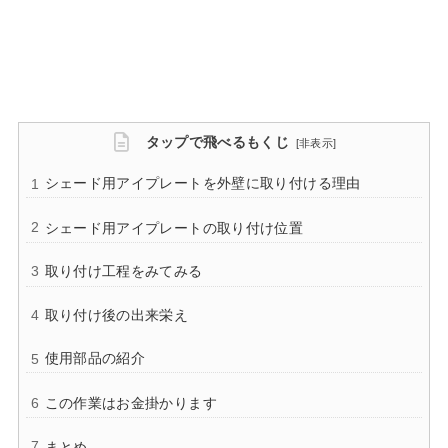
タップで飛べるもくじ
[
非表示
]
シェード用アイプレートを外壁に取り付ける理由
シェード用アイプレートの取り付け位置
取り付け工程をみてみる
取り付け後の出来栄え
使用部品の紹介
この作業はお金掛かります
まとめ