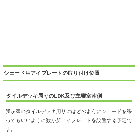
シェード用アイプレートの取り付け位置
タイルデッキ周りのLDK及び主寝室南側
我が家のタイルデッキ周りにはどのようにシェードを張
ってもいいように数か所アイプレートを設置する予定で
す。