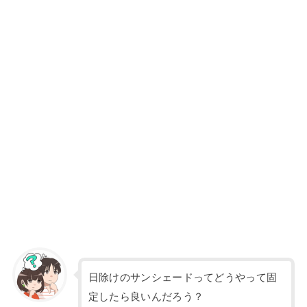
日除けのサンシェードってどうやって固
定したら良いんだろう？