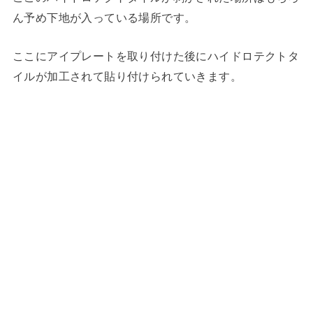
ん予め下地が入っている場所です。
ここにアイプレートを取り付けた後にハイドロテクトタ
イルが加工されて貼り付けられていきます。