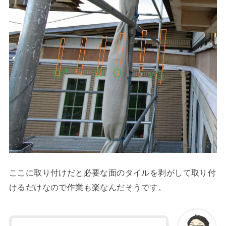
ここに取り付けだと必要な面のタイルを剥がして取り付
けるだけなので作業も楽なんだそうです。