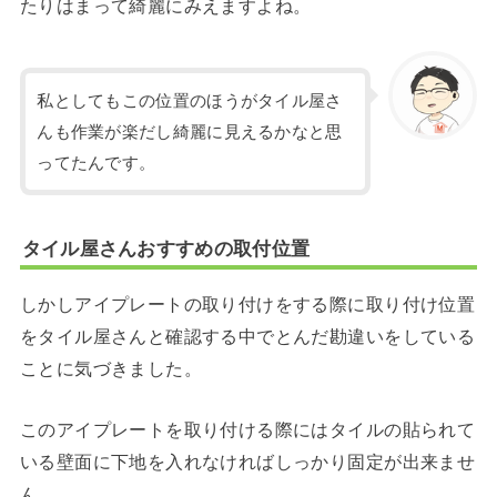
たりはまって綺麗にみえますよね。
私としてもこの位置のほうがタイル屋さ
んも作業が楽だし綺麗に見えるかなと思
ってたんです。
タイル屋さんおすすめの取付位置
しかしアイプレートの取り付けをする際に取り付け位置
をタイル屋さんと確認する中でとんだ勘違いをしている
ことに気づきました。
このアイプレートを取り付ける際にはタイルの貼られて
いる壁面に下地を入れなければしっかり固定が出来ませ
ん。