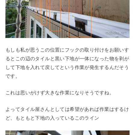
もしも私が思うこの位置にフックの取り付けをお願いす
るとこの辺のタイルと黒い下地が一体になった物を剥が
して下地を入れて戻してという作業が発生するんだそう
です。
これは思いがけず大きな作業になりそうですね。
よってタイル屋さんとしては希望があれば作業はするけ
ど、もともと下地の入っているこのライン