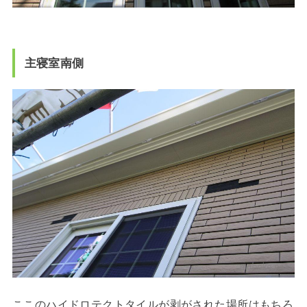
主寝室南側
ここのハイドロテクトタイルが剥がされた場所はもちろ