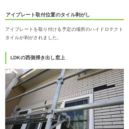
アイプレート取付位置のタイル剥がし
アイプレートを取り付ける予定の場所のハイドロテクト
タイルが剥がされました。
LDKの西側掃き出し窓上