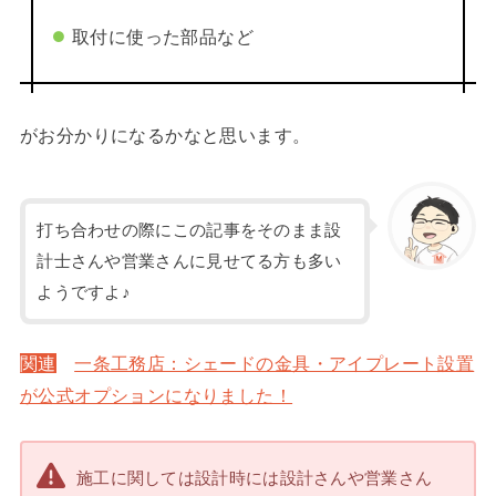
取付に使った部品など
がお分かりになるかなと思います。
打ち合わせの際にこの記事をそのまま設
計士さんや営業さんに見せてる方も多い
ようですよ♪
関連
一条工務店：シェードの金具・アイプレート設置
が公式オプションになりました！
施工に関しては設計時には設計さんや営業さん