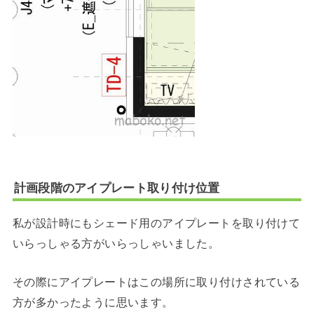
計画段階のアイプレート取り付け位置
私が設計時にもシェード用のアイプレートを取り付けて
いらっしゃる方がいらっしゃいました。
その際にアイプレートはこの場所に取り付けされている
方が多かったように思います。