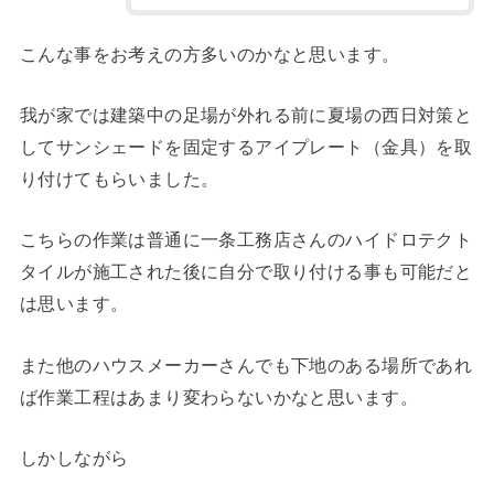
こんな事をお考えの方多いのかなと思います。
我が家では建築中の足場が外れる前に夏場の西日対策と
してサンシェードを固定するアイプレート（金具）を取
り付けてもらいました。
こちらの作業は普通に一条工務店さんのハイドロテクト
タイルが施工された後に自分で取り付ける事も可能だと
は思います。
また他のハウスメーカーさんでも下地のある場所であれ
ば作業工程はあまり変わらないかなと思います。
しかしながら