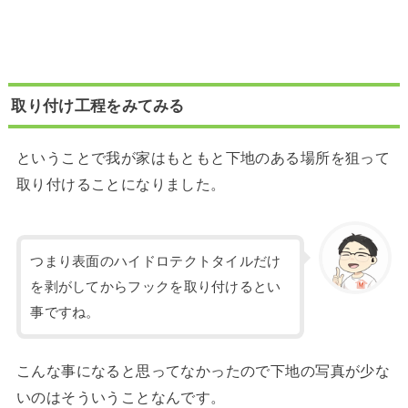
取り付け工程をみてみる
ということで我が家はもともと下地のある場所を狙って
取り付けることになりました。
つまり表面のハイドロテクトタイルだけ
を剥がしてからフックを取り付けるとい
事ですね。
こんな事になると思ってなかったので下地の写真が少な
いのはそういうことなんです。