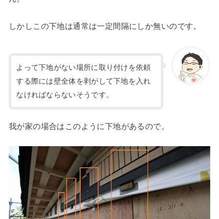
しかしこの下地は通常は一定間隔にしか無いのです。
よって下地がない場所に取り付けを依頼
する際には壁全体を剥がして下地を入れ
なければならないそうです。
我が家の場合はこのように下地があるので。