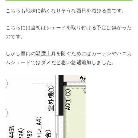
こちらも地味に熱くなりそうな西日を浴びる窓です。
こちらには当初はシェードを取り付ける予定は無かった
のです。
しかし室内の温度上昇を防ぐためにはカーテンやハニカ
ムシェードではダメだと思い急遽追加しました。