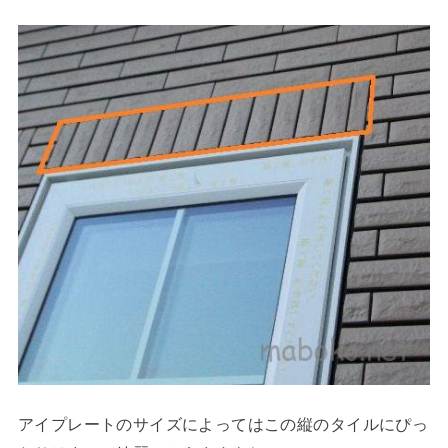
アイプレートのサイズによってはこの縦のタイルにぴっ