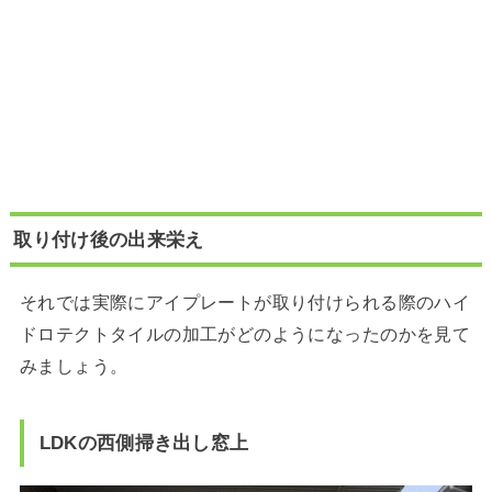
取り付け後の出来栄え
それでは実際にアイプレートが取り付けられる際のハイ
ドロテクトタイルの加工がどのようになったのかを見て
みましょう。
LDKの西側掃き出し窓上