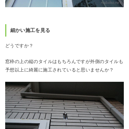
細かい施工を見る
どうですか？
窓枠の上の縦のタイルはもちろんですが外側のタイルも
予想以上に綺麗に施工されていると思いませんか？