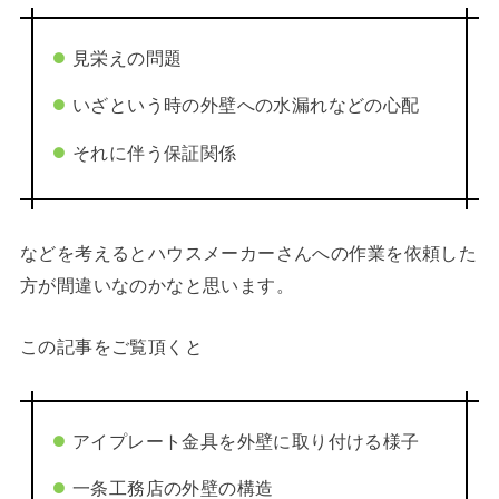
見栄えの問題
いざという時の外壁への水漏れなどの心配
それに伴う保証関係
などを考えるとハウスメーカーさんへの作業を依頼した
方が間違いなのかなと思います。
この記事をご覧頂くと
アイプレート金具を外壁に取り付ける様子
一条工務店の外壁の構造