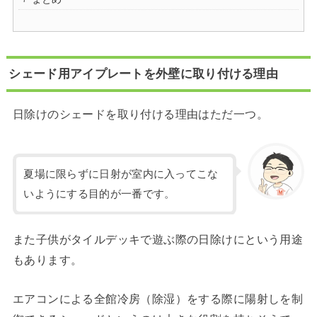
シェード用アイプレートを外壁に取り付ける理由
日除けのシェードを取り付ける理由はただ一つ。
夏場に限らずに日射が室内に入ってこな
いようにする目的が一番です。
また子供がタイルデッキで遊ぶ際の日除けにという用途
もあります。
エアコンによる全館冷房（除湿）をする際に陽射しを制