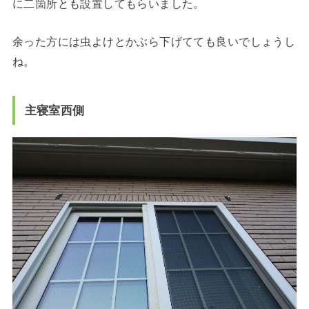
に二箇所とも設置してもらいました。
余った方には虫よけとかぶら下げてても良いでしょうし
ね。
主寝室西側