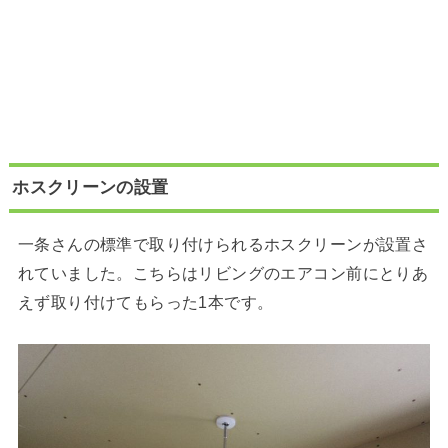
ホスクリーンの設置
一条さんの標準で取り付けられるホスクリーンが設置さ
れていました。こちらはリビングのエアコン前にとりあ
えず取り付けてもらった1本です。