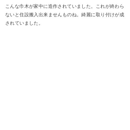
こんな巾木が家中に造作されていました。これが終わら
ないと住設搬入出来ませんものね。綺麗に取り付けが成
されていました。