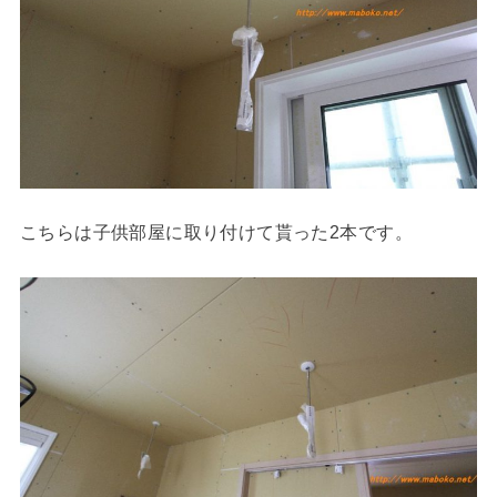
こちらは子供部屋に取り付けて貰った2本です。