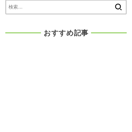
検
索:
おすすめ記事