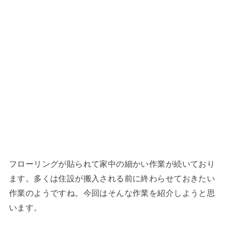
フローリングが貼られて家中の細かい作業が続いており
ます。多くは住設が搬入される前に終わらせておきたい
作業のようですね。今回はそんな作業を紹介しようと思
います。