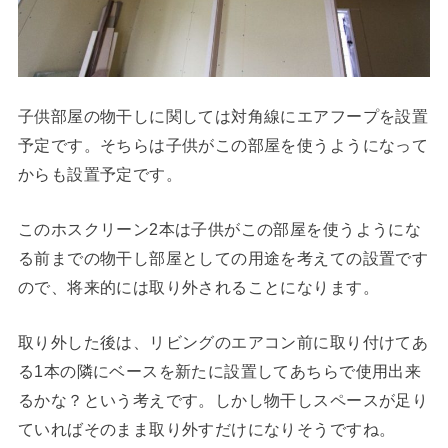
子供部屋の物干しに関しては対角線にエアフープを設置
予定です。そちらは子供がこの部屋を使うようになって
からも設置予定です。
このホスクリーン2本は子供がこの部屋を使うようにな
る前までの物干し部屋としての用途を考えての設置です
ので、将来的には取り外されることになります。
取り外した後は、リビングのエアコン前に取り付けてあ
る1本の隣にベースを新たに設置してあちらで使用出来
るかな？という考えです。しかし物干しスペースが足り
ていればそのまま取り外すだけになりそうですね。