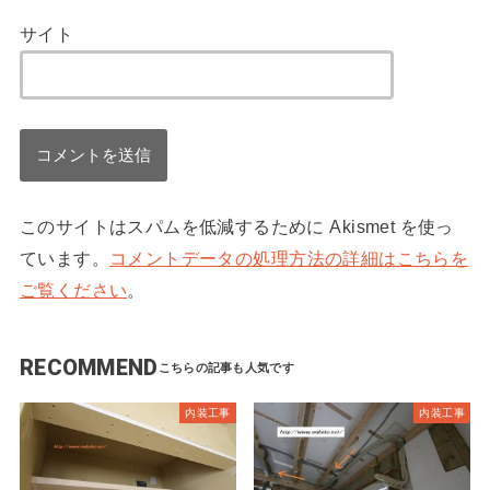
サイト
このサイトはスパムを低減するために Akismet を使っ
ています。
コメントデータの処理方法の詳細はこちらを
ご覧ください
。
RECOMMEND
内装工事
内装工事