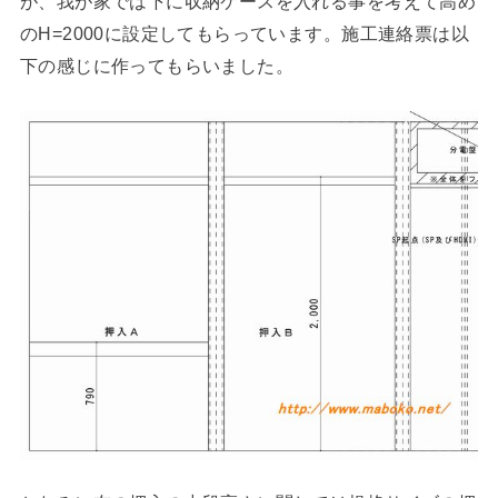
が、我が家では下に収納ケースを入れる事を考えて高め
のH=2000に設定してもらっています。施工連絡票は以
下の感じに作ってもらいました。