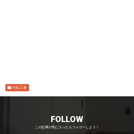
内装工事
FOLLOW