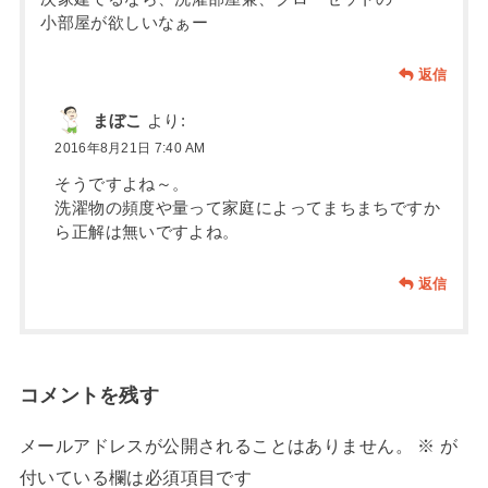
小部屋が欲しいなぁー
返信
まぼこ
より:
2016年8月21日 7:40 AM
そうですよね～。
洗濯物の頻度や量って家庭によってまちまちですか
ら正解は無いですよね。
返信
コメントを残す
メールアドレスが公開されることはありません。
※
が
付いている欄は必須項目です