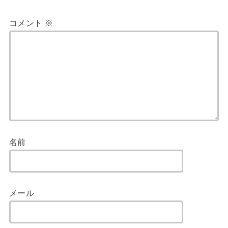
コメント
※
名前
メール