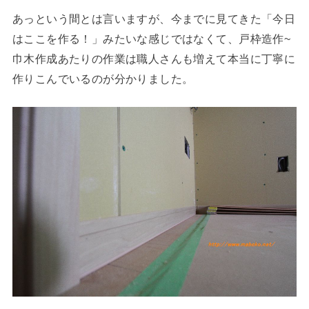
あっという間とは言いますが、今までに見てきた「今日
はここを作る！」みたいな感じではなくて、戸枠造作~
巾木作成あたりの作業は職人さんも増えて本当に丁寧に
作りこんでいるのが分かりました。