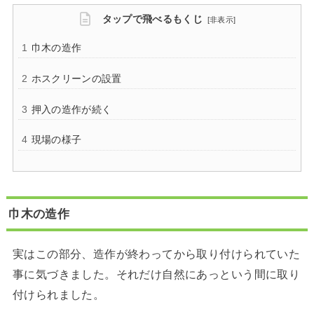
タップで飛べるもくじ
[
非表示
]
巾木の造作
ホスクリーンの設置
押入の造作が続く
現場の様子
巾木の造作
実はこの部分、造作が終わってから取り付けられていた
事に気づきました。それだけ自然にあっという間に取り
付けられました。