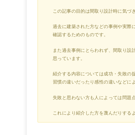
この記事の目的は間取り設計時に気づ
過去に建築された方などの事例や実際
確認するためのものです。
また過去事例にとらわれず、間取り設
思っています。
紹介する内容については成功・失敗の
習慣の違いだったり感性の違いなどに
失敗と思わない方も人によっては問題
これにより紹介した方を蔑んだりする