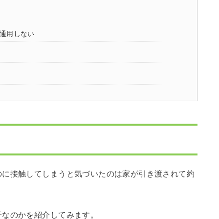
通用しない
のに接触してしまうと気づいたのは家が引き渡されて約
子なのかを紹介してみます。