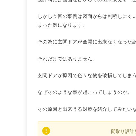
しかし今回の事例は図面からは判断しにく
まった例になります。
その為に玄関ドアが全開に出来なくなった
それだけではありません。
玄関ドアが原因で色々な物を破損してしま
なぜそのような事が起こってしまうのか。
その原因と出来うる対策を紹介してみたい
間取り設計