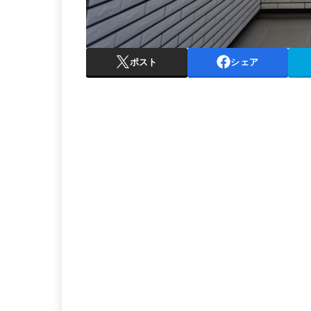
ポスト
シェア