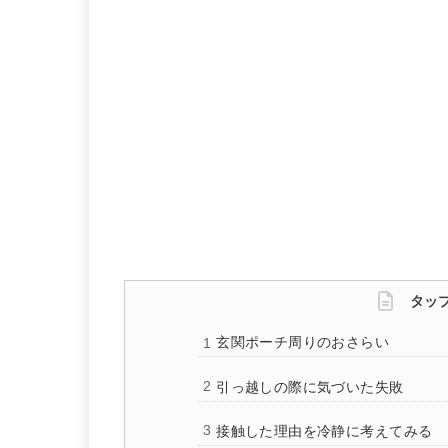
タッ
玄関ポーチ周りのおさらい
引っ越しの際に気づいた失敗
接触した理由を冷静に考えてみる