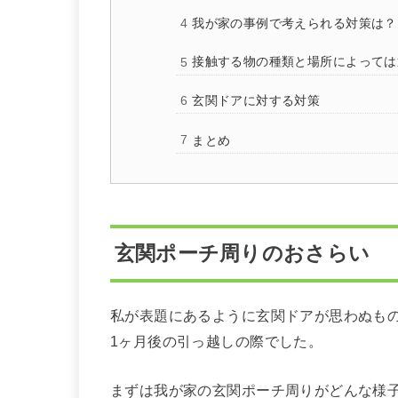
我が家の事例で考えられる対策は？
接触する物の種類と場所によっては
玄関ドアに対する対策
まとめ
玄関ポーチ周りのおさらい
私が表題にあるように玄関ドアが思わぬも
1ヶ月後の引っ越しの際でした。
まずは我が家の玄関ポーチ周りがどんな様