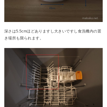
深さは5.5cmほどありますし大きいですし食洗機内の置
き場所も限られます。