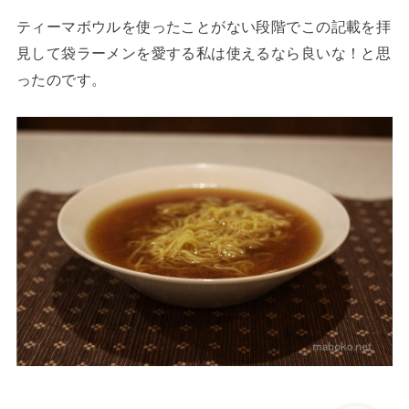
ティーマボウルを使ったことがない段階でこの記載を拝
見して袋ラーメンを愛する私は使えるなら良いな！と思
ったのです。