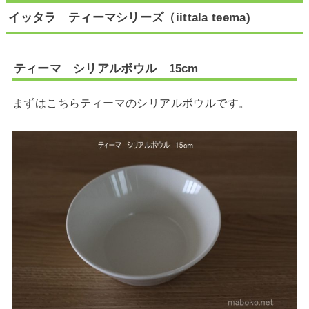
イッタラ ティーマシリーズ（iittala teema)
ティーマ シリアルボウル 15cm
まずはこちらティーマのシリアルボウルです。