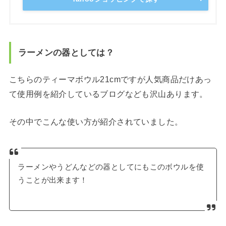
ラーメンの器としては？
こちらのティーマボウル21cmですが人気商品だけあっ
て使用例を紹介しているブログなども沢山あります。
その中でこんな使い方が紹介されていました。
ラーメンやうどんなどの器としてにもこのボウルを使
うことが出来ます！