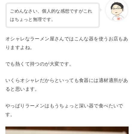
ごめんなさい、個人的な感想ですがこれ
はちょっと無理です。
オシャレなラーメン屋さんではこんな器を使うお店もあ
りますよね。
でも熱くて持つのが大変です。
いくらオシャレだからといっても食器には適材適所があ
ると思います。
やっぱりラーメンはもうちょっと深い器で食べたいで
す。