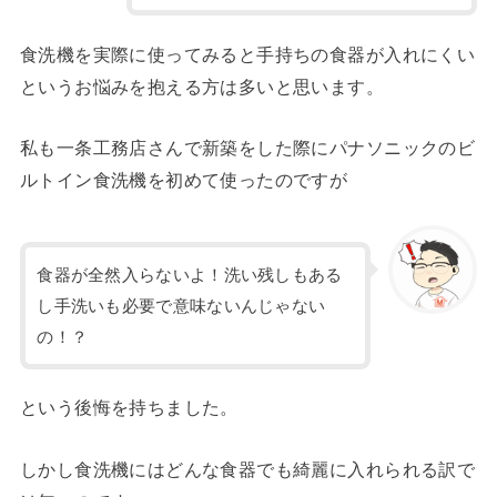
食洗機を実際に使ってみると手持ちの食器が入れにくい
というお悩みを抱える方は多いと思います。
私も一条工務店さんで新築をした際にパナソニックのビ
ルトイン食洗機を初めて使ったのですが
食器が全然入らないよ！洗い残しもある
し手洗いも必要で意味ないんじゃない
の！？
という後悔を持ちました。
しかし食洗機にはどんな食器でも綺麗に入れられる訳で