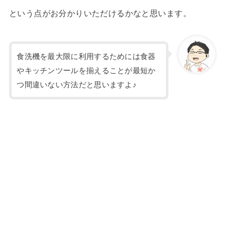
という点がお分かりいただけるかなと思います。
食洗機を最大限に利用するためには食器
やキッチンツールを揃えることが最短か
つ間違いない方法だと思いますよ♪