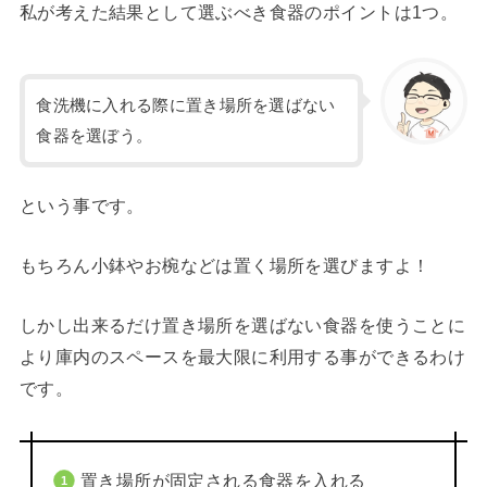
私が考えた結果として選ぶべき食器のポイントは1つ。
食洗機に入れる際に置き場所を選ばない
食器を選ぼう。
という事です。
もちろん小鉢やお椀などは置く場所を選びますよ！
しかし出来るだけ置き場所を選ばない食器を使うことに
より庫内のスペースを最大限に利用する事ができるわけ
です。
置き場所が固定される食器を入れる