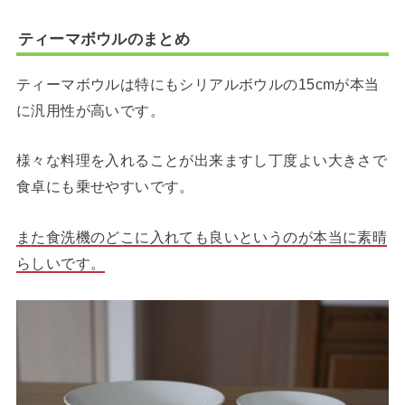
ティーマボウルのまとめ
ティーマボウルは特にもシリアルボウルの15cmが本当
に汎用性が高いです。
様々な料理を入れることが出来ますし丁度よい大きさで
食卓にも乗せやすいです。
また食洗機のどこに入れても良いというのが本当に素晴
らしいです。