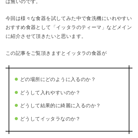
は無いのです。
今回は様々な食器を試してみた中で食洗機にいれやすい
おすすめ食器として「イッタラのティーマ」などメイン
に紹介させて頂きたいと思います。
この記事をご覧頂きますとイッタラの食器が
どの場所にどのように入るのか？
どうして入れやすいのか？
どうして結果的に綺麗に入るのか？
どうしてイッタラなのか？