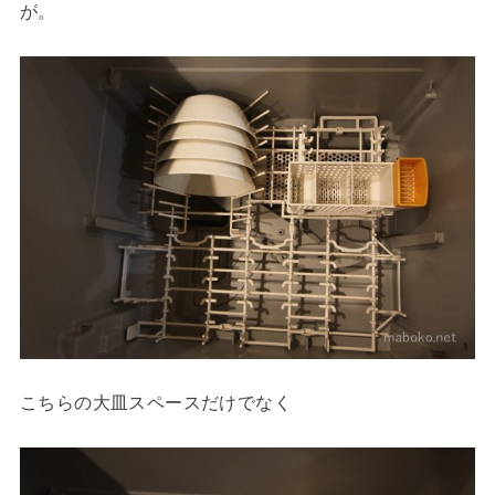
が。
こちらの大皿スペースだけでなく