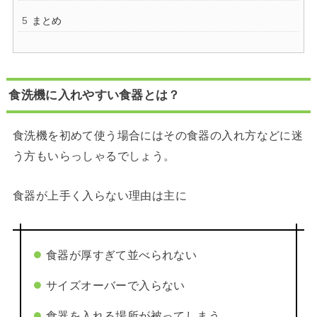
まとめ
食洗機に入れやすい食器とは？
食洗機を初めて使う場合にはその食器の入れ方などに迷
う方もいらっしゃるでしょう。
食器が上手く入らない理由は主に
食器が厚すぎて並べられない
サイズオーバーで入らない
食器を入れる場所が被ってしまう