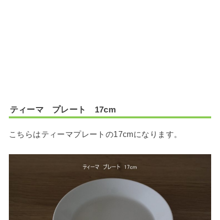
ティーマ プレート 17cm
こちらはティーマプレートの17cmになります。