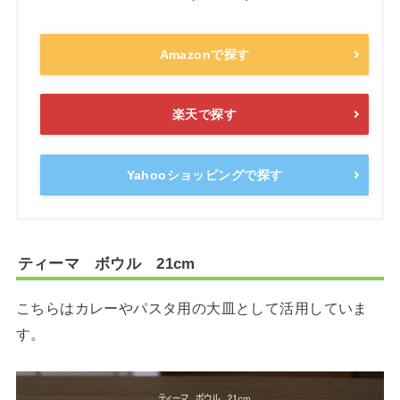
Amazonで探す
楽天で探す
Yahooショッピングで探す
ティーマ ボウル 21cm
こちらはカレーやパスタ用の大皿として活用していま
す。