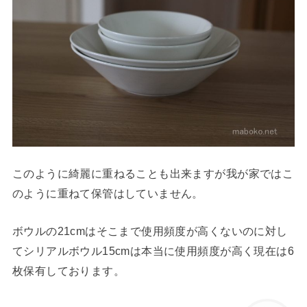
このように綺麗に重ねることも出来ますが我が家ではこ
のように重ねて保管はしていません。
ボウルの21cmはそこまで使用頻度が高くないのに対し
てシリアルボウル15cmは本当に使用頻度が高く現在は6
枚保有しております。