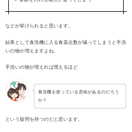
などが挙げられると思います。
結果として食洗機に入る食器点数が減ってしまうと手洗
いの物が増えますよね。
手洗いの物が増えれば増えるほど
食洗機を使っている意味があるのだろう
か？
という疑問を持つのだと思います。