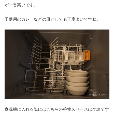
が一番高いです。
子供用のカレーなどの皿としても丁度よいですね。
食洗機に入れる際にはこちらの椀物スペースは勿論です