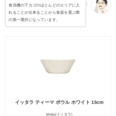
食洗機の下カゴのほとんどのエリアに入
れることが出来ることから食器を選ぶ際
の第一選択になっています。
イッタラ ティーマ ボウル ホワイト 15cm
iittala(イッタラ)