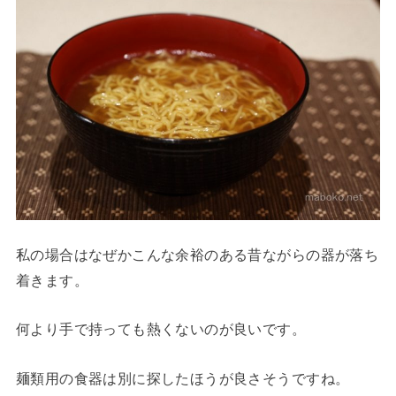
私の場合はなぜかこんな余裕のある昔ながらの器が落ち
着きます。
何より手で持っても熱くないのが良いです。
麺類用の食器は別に探したほうが良さそうですね。