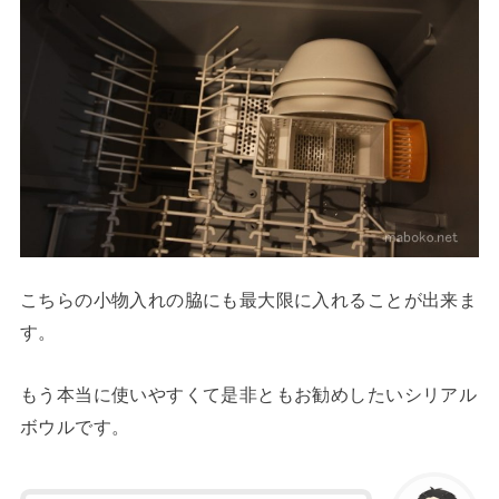
こちらの小物入れの脇にも最大限に入れることが出来ま
す。
もう本当に使いやすくて是非ともお勧めしたいシリアル
ボウルです。