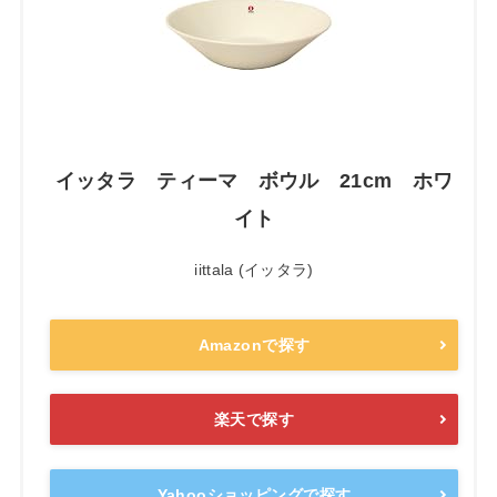
イッタラ ティーマ ボウル 21cm ホワ
イト
iittala (イッタラ)
Amazonで探す
楽天で探す
Yahooショッピングで探す