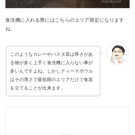
食洗機に入れる際にはこちらのエリア限定になります
ね。
このようなカレーやパスタ皿は厚さがあ
る物が多く上手く食洗機に入らない事が
多いんですよね。しかしティーマボウル
はその薄さで最低限のエリアだけで食器
を立てることが出来ます。