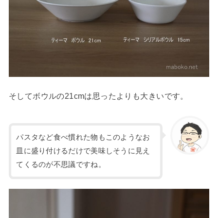
そしてボウルの21cmは思ったよりも大きいです。
パスタなど食べ慣れた物もこのようなお
皿に盛り付けるだけで美味しそうに見え
てくるのが不思議ですね。