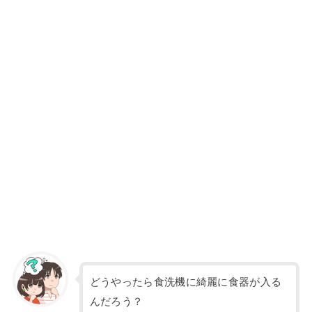
どうやったら食洗機に綺麗に食器が入る
んだろう？