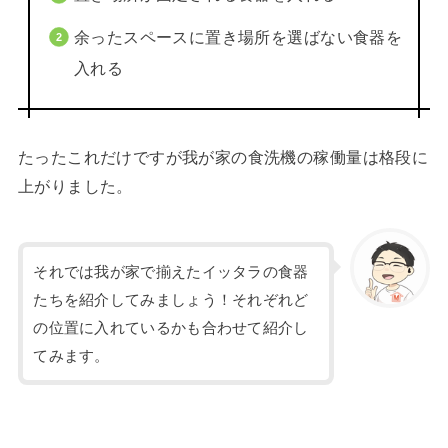
余ったスペースに置き場所を選ばない食器を
入れる
たったこれだけですが我が家の食洗機の稼働量は格段に
上がりました。
それでは我が家で揃えたイッタラの食器
たちを紹介してみましょう！それぞれど
の位置に入れているかも合わせて紹介し
てみます。