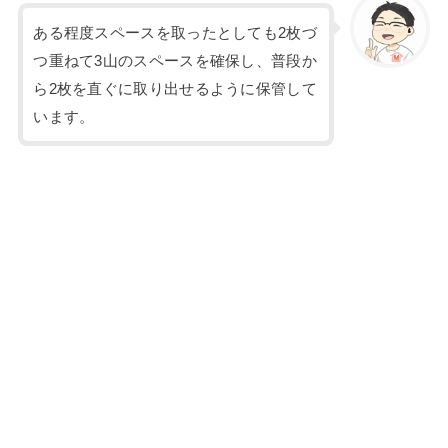
ある程度スペースを取ったとしても2枚づ
つ重ねて3山のスペースを確保し、普段か
ら2枚を直ぐに取り出せるように保管して
います。