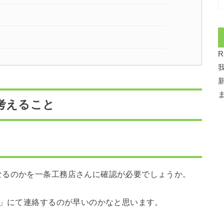
考えること
なるのかを一条工務店さんに確認が必要でしょうか。
ポ」にて連絡するのが早いのかなと思います。