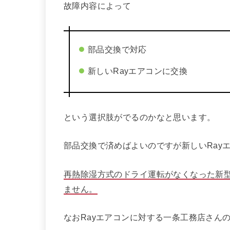
故障内容によって
部品交換で対応
新しいRayエアコンに交換
という選択肢がでるのかなと思います。
部品交換で済めばよいのですが新しいRay
再熱除湿方式のドライ運転がなくなった新型
ません。
なおRayエアコンに対する一条工務店さん