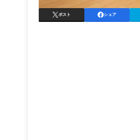
ポスト
シェア