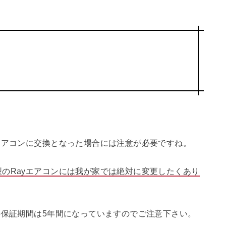
エアコンに交換となった場合には注意が必要ですね。
のRayエアコンには我が家では絶対に変更したくあり
の保証期間は5年間になっていますのでご注意下さい。