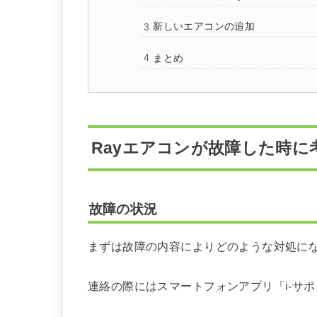
新しいエアコンの追加
まとめ
Rayエアコンが故障した時に
故障の状況
まずは故障の内容によりどのような対処に
連絡の際にはスマートフォンアプリ「i-サ