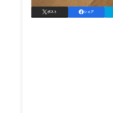
ポスト
シェア