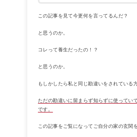
この記事を見て今更何を言ってるんだ？
と思うのか。
コレって養生だったの！？
と思うのか。
もしかしたら私と同じ勘違いをされている
ただの勘違いに留まらず知らずに使ってい
です。
この記事をご覧になってご自分の家の玄関