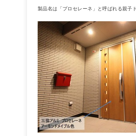
製品名は「プロセレーネ」と呼ばれる親子