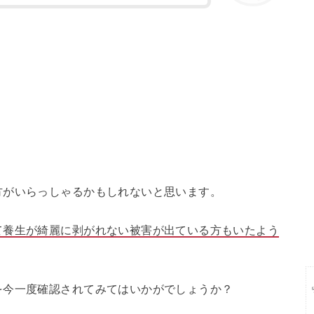
方がいらっしゃるかもしれないと思います。
て養生が綺麗に剥がれない被害が出ている方もいたよう
を今一度確認されてみてはいかがでしょうか？