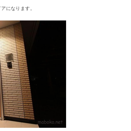
ドアになります。