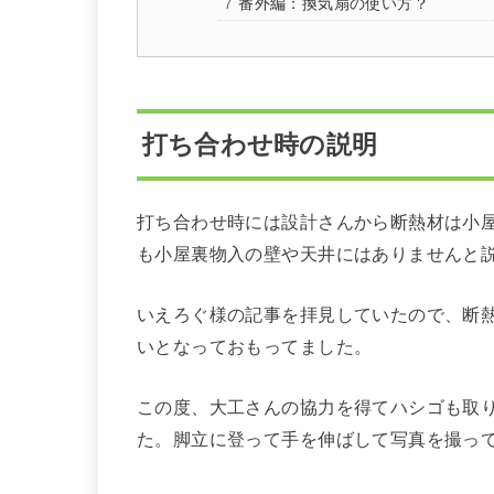
番外編：換気扇の使い方？
打ち合わせ時の説明
打ち合わせ時には設計さんから断熱材は小
も小屋裏物入の壁や天井にはありませんと
いえろぐ様の記事を拝見していたので、断
いとなっておもってました。
この度、大工さんの協力を得てハシゴも取
た。脚立に登って手を伸ばして写真を撮っ