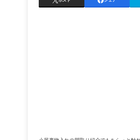
ポスト
シェア