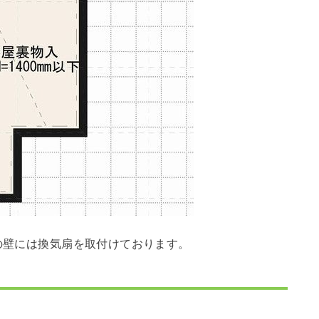
側の壁には換気扇を取付けております。