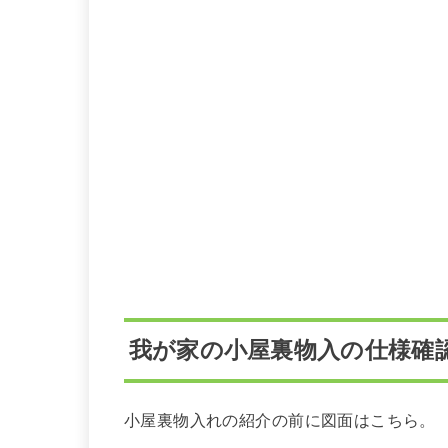
我が家の小屋裏物入の仕様確
小屋裏物入れの紹介の前に図面はこちら。